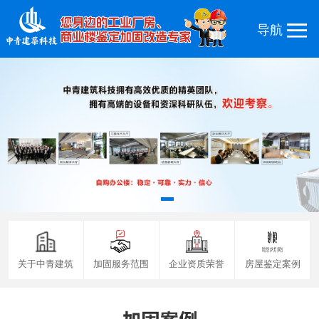
关于中青建筑
加固服务范围
企业资质荣誉
房屋鉴定案例