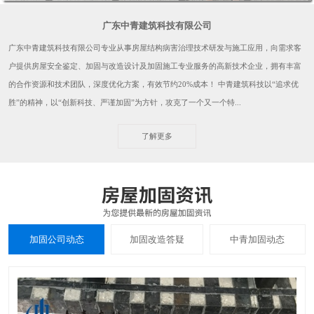
广东中青建筑科技有限公司
广东中青建筑科技有限公司专业从事房屋结构病害治理技术研发与施工应用，向需求客
户提供房屋安全鉴定、加固与改造设计及加固施工专业服务的高新技术企业，拥有丰富
的合作资源和技术团队，深度优化方案，有效节约20%成本！ 中青建筑科技以“追求优
胜”的精神，以“创新科技、严谨加固”为方针，攻克了一个又一个特...
了解更多
加固公司动态
加固改造答疑
中青加固动态