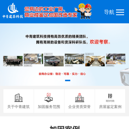
关于中青建筑
加固服务范围
企业资质荣誉
房屋鉴定案例