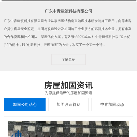
广东中青建筑科技有限公司
广东中青建筑科技有限公司专业从事房屋结构病害治理技术研发与施工应用，向需求客
户提供房屋安全鉴定、加固与改造设计及加固施工专业服务的高新技术企业，拥有丰富
的合作资源和技术团队，深度优化方案，有效节约20%成本！ 中青建筑科技以“追求优
胜”的精神，以“创新科技、严谨加固”为方针，攻克了一个又一个特...
了解更多
加固公司动态
加固改造答疑
中青加固动态