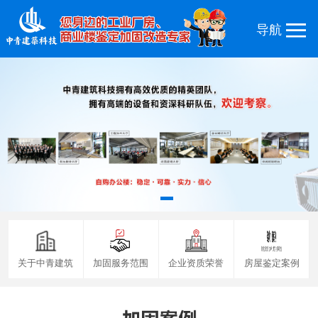
关于中青建筑
加固服务范围
企业资质荣誉
房屋鉴定案例