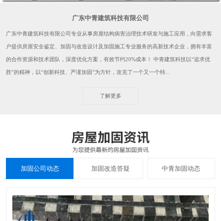
广东中青建筑科技有限公司
广东中青建筑科技有限公司专业从事房屋结构病害治理技术研发与施工应用，向需求客
户提供房屋安全鉴定、加固与改造设计及加固施工专业服务的高新技术企业，拥有丰富
的合作资源和技术团队，深度优化方案，有效节约20%成本！ 中青建筑科技以“追求优
胜”的精神，以“创新科技、严谨加固”为方针，攻克了一个又一个特...
了解更多
加固公司动态
加固改造答疑
中青加固动态