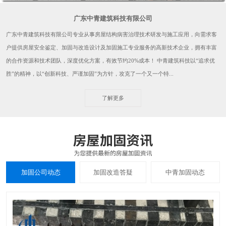
广东中青建筑科技有限公司
广东中青建筑科技有限公司专业从事房屋结构病害治理技术研发与施工应用，向需求客
户提供房屋安全鉴定、加固与改造设计及加固施工专业服务的高新技术企业，拥有丰富
的合作资源和技术团队，深度优化方案，有效节约20%成本！ 中青建筑科技以“追求优
胜”的精神，以“创新科技、严谨加固”为方针，攻克了一个又一个特...
了解更多
加固公司动态
加固改造答疑
中青加固动态