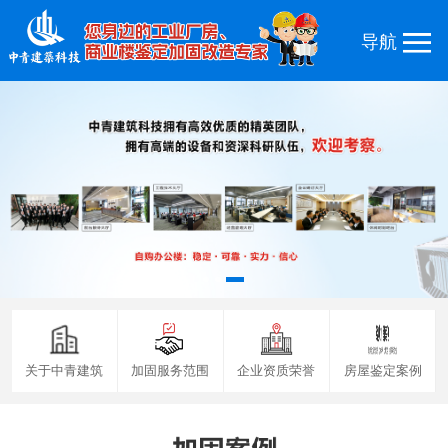
关于中青建筑
加固服务范围
企业资质荣誉
房屋鉴定案例