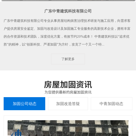
广东中青建筑科技有限公司
广东中青建筑科技有限公司专业从事房屋结构病害治理技术研发与施工应用，向需求客
户提供房屋安全鉴定、加固与改造设计及加固施工专业服务的高新技术企业，拥有丰富
的合作资源和技术团队，深度优化方案，有效节约20%成本！ 中青建筑科技以“追求优
胜”的精神，以“创新科技、严谨加固”为方针，攻克了一个又一个特...
了解更多
加固公司动态
加固改造答疑
中青加固动态