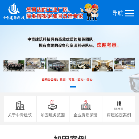
关于中青建筑
加固服务范围
企业资质荣誉
房屋鉴定案例