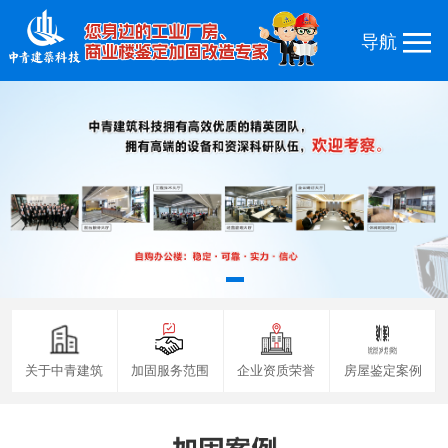
关于中青建筑
加固服务范围
企业资质荣誉
房屋鉴定案例