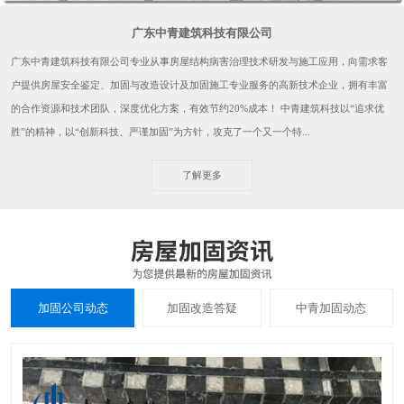
广东中青建筑科技有限公司
广东中青建筑科技有限公司专业从事房屋结构病害治理技术研发与施工应用，向需求客
户提供房屋安全鉴定、加固与改造设计及加固施工专业服务的高新技术企业，拥有丰富
的合作资源和技术团队，深度优化方案，有效节约20%成本！ 中青建筑科技以“追求优
胜”的精神，以“创新科技、严谨加固”为方针，攻克了一个又一个特...
了解更多
加固公司动态
加固改造答疑
中青加固动态