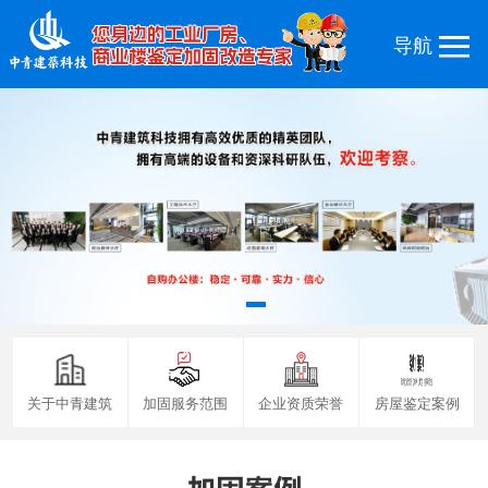
关于中青建筑
加固服务范围
企业资质荣誉
房屋鉴定案例