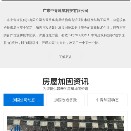
广东中青建筑科技有限公司
广东中青建筑科技有限公司专业从事房屋结构病害治理技术研发与施工应用，向需求客
户提供房屋安全鉴定、加固与改造设计及加固施工专业服务的高新技术企业，拥有丰富
的合作资源和技术团队，深度优化方案，有效节约20%成本！ 中青建筑科技以“追求优
胜”的精神，以“创新科技、严谨加固”为方针，攻克了一个又一个特...
了解更多
加固公司动态
加固改造答疑
中青加固动态