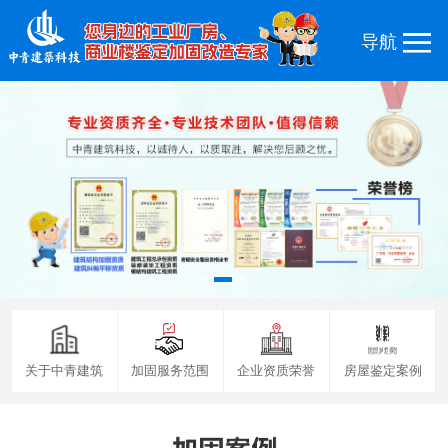
关于中青建筑
加固服务范围
企业资质荣誉
房屋鉴定案例