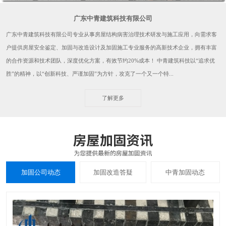
广东中青建筑科技有限公司
广东中青建筑科技有限公司专业从事房屋结构病害治理技术研发与施工应用，向需求客
户提供房屋安全鉴定、加固与改造设计及加固施工专业服务的高新技术企业，拥有丰富
的合作资源和技术团队，深度优化方案，有效节约20%成本！ 中青建筑科技以“追求优
胜”的精神，以“创新科技、严谨加固”为方针，攻克了一个又一个特...
了解更多
加固公司动态
加固改造答疑
中青加固动态