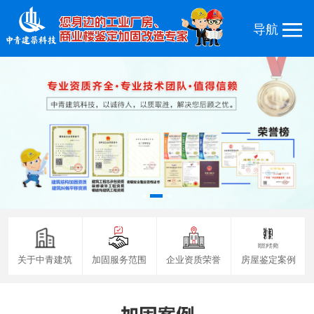
关于中青建筑
加固服务范围
企业资质荣誉
房屋鉴定案例