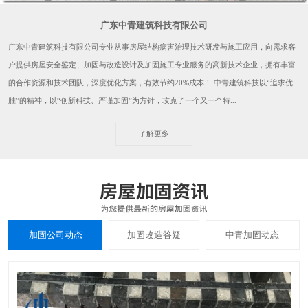
广东中青建筑科技有限公司
广东中青建筑科技有限公司专业从事房屋结构病害治理技术研发与施工应用，向需求客
户提供房屋安全鉴定、加固与改造设计及加固施工专业服务的高新技术企业，拥有丰富
的合作资源和技术团队，深度优化方案，有效节约20%成本！ 中青建筑科技以“追求优
胜”的精神，以“创新科技、严谨加固”为方针，攻克了一个又一个特...
了解更多
加固公司动态
加固改造答疑
中青加固动态