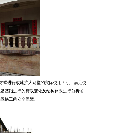
方式进行改建扩大别墅的实际使用面积，满足使
地基基础进行的荷载变化及结构体系进行分析论
确保施工的安全保障。