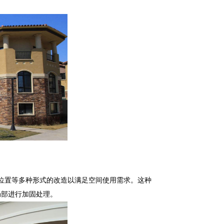
位置等多种形式的改造以满足空间使用需求。这种
局部进行加固处理。