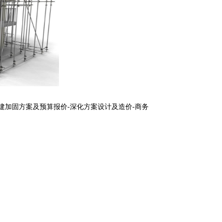
建加固方案及预算报价-深化方案设计及造价-商务