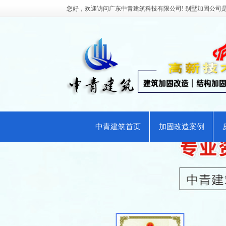
您好，欢迎访问广东中青建筑科技有限公司! 别墅加固公司
中青建筑首页
加固改造案例