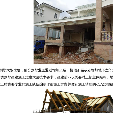
别墅大型改建，部分别墅业主通过增加夹层、楼顶加层或者增加地下室等
这类别墅改建施工难度大且技术要求，改建前不仅需要对上部主体结构、
施工时也要专业的施工队伍编制详细施工方案并做到施工情况的动态监控