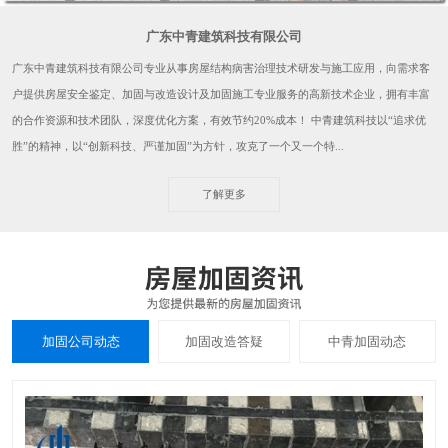
广东中青建筑科技有限公司
广东中青建筑科技有限公司专业从事房屋结构病害治理技术研发与施工应用，向需求客
户提供房屋安全鉴定、加固与改造设计及加固施工专业服务的高新技术企业，拥有丰富
的合作资源和技术团队，深度优化方案，有效节约20%成本！ 中青建筑科技以“追求优
胜”的精神，以“创新科技、严谨加固”为方针，攻克了一个又一个特...
了解更多
加固公司动态
加固改造答疑
中青加固动态