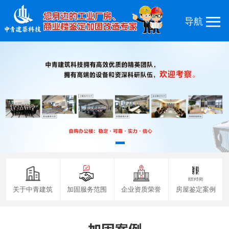
关于中青建筑
加固服务范围
企业资质荣誉
房屋鉴定案例