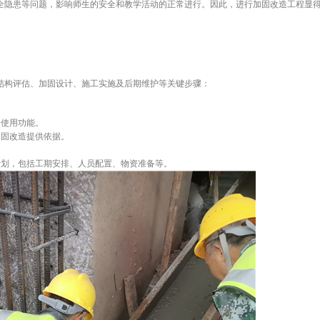
安全隐患等问题，影响师生的安全和教学活动的正常进行。因此，进行加固改造工程显
结构评估、加固设计、施工实施及后期维护等关键步骤：
及使用功能。
加固改造提供依据。
计划，包括工期安排、人员配置、物资准备等。