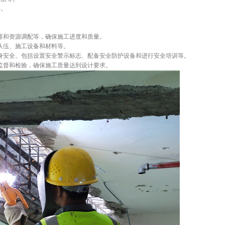
等。
排和资源调配等，确保施工进度和质量。
队伍、施工设备和材料等。
身安全。包括设置安全警示标志、配备安全防护设备和进行安全培训等。
监督和检验，确保施工质量达到设计要求。