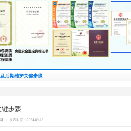
案及后期维护关键步骤
关键步骤
司
发表时间：2024-09-18