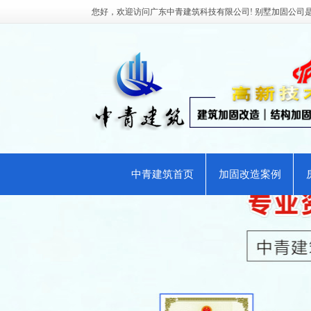
您好，欢迎访问广东中青建筑科技有限公司! 别墅加固公司
中青建筑首页
加固改造案例