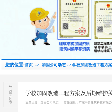
您的位置:
->
->
首页
加固公司动态
学校加固改造工程方
学校加固改造工程方案及后期维护
文章出处：加固公司动态
责任编辑：广东中青建筑科技有限公