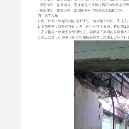
屋顶加固：修复漏水、更换老化的屋顶材料和加装防水层
-
基础加固：修复沉降、加固地基和增加基础承载能力等。
-
四、施工实施
施工计划：制定详细的施工计划，包括施工时间、工序安
1.
资源准备：准备必要的人力、物力和技术资源，包括施工
2.
安全措施：制定安全管理制度，确保施工期间的安全和人
3.
施工监督：组织专业的监理和质量检查，对施工过程进行
4.