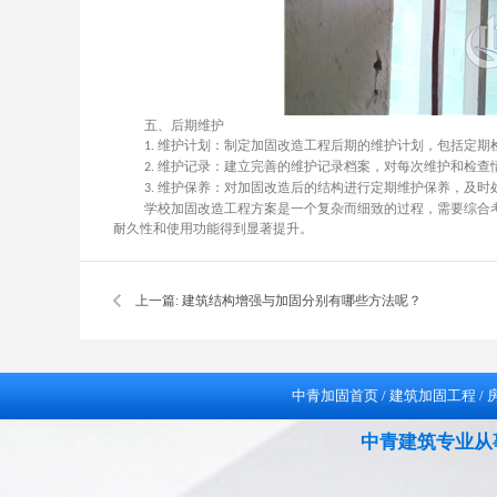
五、后期维护
维护计划：制定加固改造工程后期的维护计划，包括定期
1.
维护记录：建立完善的维护记录档案，对每次维护和检查
2.
维护保养：对加固改造后的结构进行定期维护保养，及时
3.
学校加固改造工程方案是一个复杂而细致的过程，需要综合
耐久性和使用功能得到显著提升。
上一篇:
建筑结构增强与加固分别有哪些方法呢？
中青加固首页
/
建筑加固工程
/
中青建筑专业从