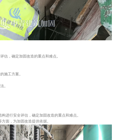
全评估，确定加固改造的重点和难点。
造的施工方案。
方法。
结构进行安全评估，确定加固改造的重点和难点。
等方面，为加固改造提供依据。