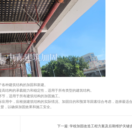
于各种建筑结构的加固和新建。
提高结构的承载能力和稳定性，适用于所有类型的建筑结构。
环节，适用于所有建筑结构的加固施工。
际应用中，应根据建筑结构的实际情况、加固目的和预算等因素综合考虑，选择最适
监督，以确保加固效果和施工安全。
下一篇:
学校加固改造工程方案及后期维护关键