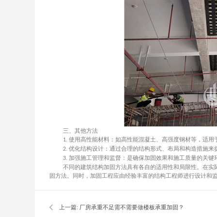
三、其他方法
使用高性能材料：如高性能混凝土、高强度钢材等，适用
1.
优化结构设计：通过合理的结构形式、布局和构造措施来
2.
加强施工管理和监督：是确保加固效果和施工质量的关键
3.
不同的建筑结构加固方法具有各自的适用性和局限性。在实
固方法。同时，加固工程应由经验丰富的结构工程师进行设计和
上一篇:
厂房承重不足需不需要做楼板承重加固？