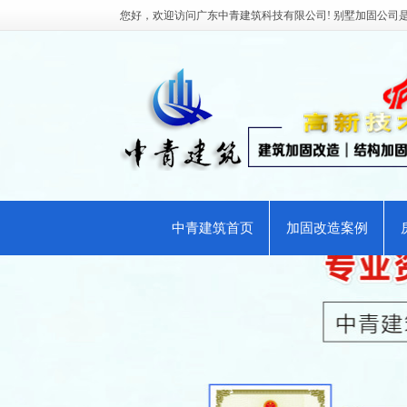
您好，欢迎访问广东中青建筑科技有限公司! 别墅加固公司
中青建筑首页
加固改造案例