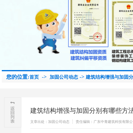
您的位置:
->
->
首页
加固公司动态
建筑结构增强与加固
建筑结构增强与加固分别有哪些方
文章出处：加固公司动态
责任编辑：广东中青建筑科技有限公