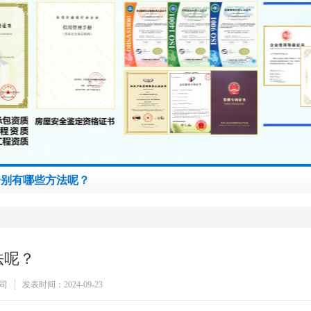
分别有哪些方法呢？
法呢？
司
发表时间：2024-09-23