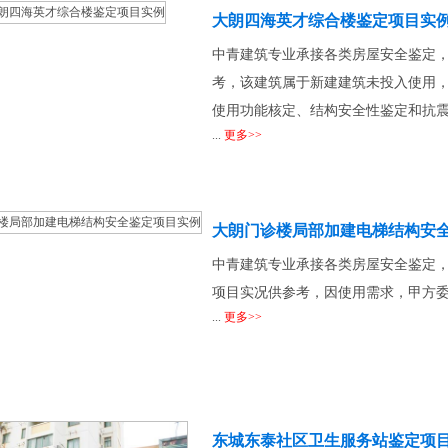
大朗四海英才综合楼鉴定项目实
中青建筑专业承接各类房屋安全鉴定
考，该建筑属于新建建筑未投入使用
使用功能核定、结构安全性鉴定和抗
...
更多>>
大朗门诊楼局部加建电梯结构安
中青建筑专业承接各类房屋安全鉴定
项目实况供参考，因使用需求，甲方
...
更多>>
东城东泰社区卫生服务站鉴定项